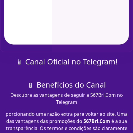
📱 Canal Oficial no Telegram!
📱 Benefícios do Canal
Descubra as vantagens de seguir a 567Brl.Com no
Telegram
porcionando uma razão extra para voltar ao site. Uma
das vantagens das promoções do
567Brl.Com
é a sua
transparência. Os termos e condições são claramente