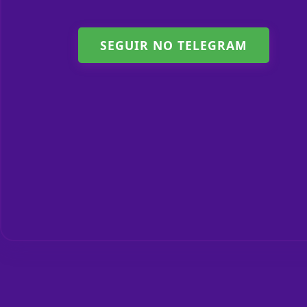
SEGUIR NO TELEGRAM