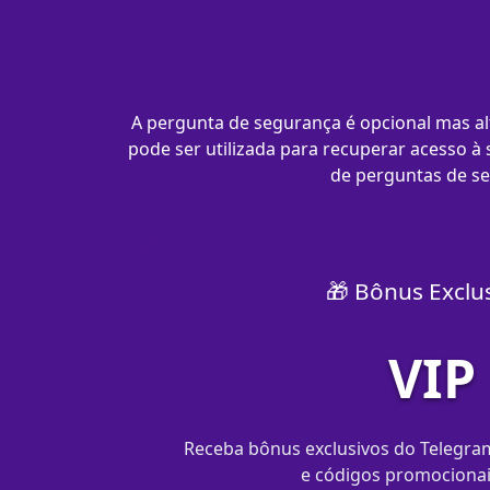
A pergunta de segurança é opcional mas a
pode ser utilizada para recuperar acesso 
de perguntas de se
🎁 Bônus Exclu
VIP
Receba bônus exclusivos do Telegra
e códigos promocionai