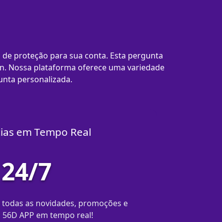
de proteção para sua conta. Esta pergunta
in. Nossa plataforma oferece uma variedade
unta personalizada.
cias em Tempo Real
24/7
e todas as novidades, promoções e
 56D APP em tempo real!