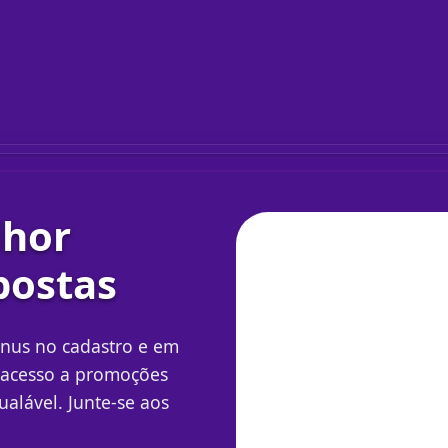
lhor
postas
nus no cadastro e em
 acesso a promoções
ualável. Junte-se aos