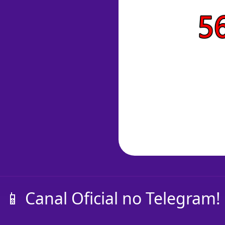
📱 Canal Oficial no Telegram!