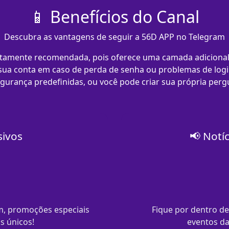
📱 Benefícios do Canal
Descubra as vantagens de seguir a 56D APP no Telegram
ltamente recomendada, pois oferece uma camada adicional 
à sua conta em caso de perda de senha ou problemas de log
gurança predefinidas, ou você pode criar sua própria perg
sivos
📢 Notí
m, promoções especiais
Fique por dentro d
s únicos!
eventos da