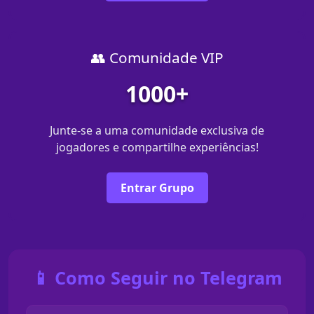
👥 Comunidade VIP
1000+
Junte-se a uma comunidade exclusiva de
jogadores e compartilhe experiências!
Entrar Grupo
📱 Como Seguir no Telegram