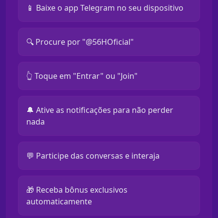
📱 Baixe o app Telegram no seu dispositivo
🔍 Procure por "@56HOficial"
👆 Toque em "Entrar" ou "Join"
🔔 Ative as notificações para não perder
nada
💬 Participe das conversas e interaja
🎁 Receba bônus exclusivos
automaticamente