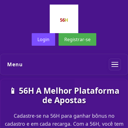
Login
Registrar-se
Menu
📱 56H A Melhor Plataforma
de Apostas
Cadastre-se na 56H para ganhar bônus no
cadastro e em cada recarga. Com a 56H, você tem