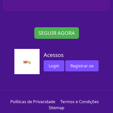
SEGUIR AGORA
Acessos
Login
Registrar-se
Políticas de Privacidade
Termos e Condições
Sitemap