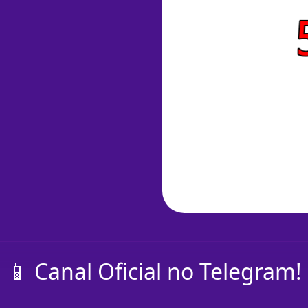
📱 Canal Oficial no Telegram!