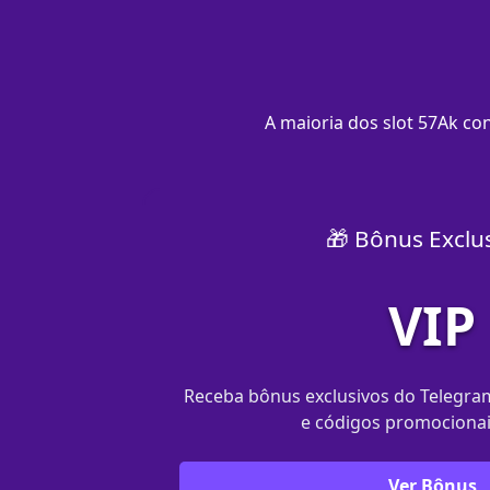
A maioria dos slot 57Ak co
🎁 Bônus Exclu
VIP
Receba bônus exclusivos do Telegra
e códigos promocionai
Ver Bônus