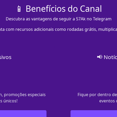
📱 Benefícios do Canal
Descubra as vantagens de seguir a 57Ak no Telegram
nta com recursos adicionais como rodadas grátis, multipli
sivos
📢 Notí
m, promoções especiais
Fique por dentro d
s únicos!
eventos 