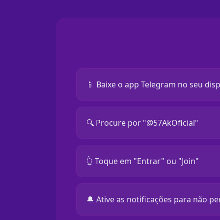
📱 Baixe o app Telegram no seu disp
🔍 Procure por "@57AkOficial"
👆 Toque em "Entrar" ou "Join"
🔔 Ative as notificações para não p