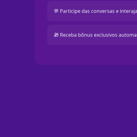
💬 Participe das conversas e interaj
🎁 Receba bônus exclusivos autom