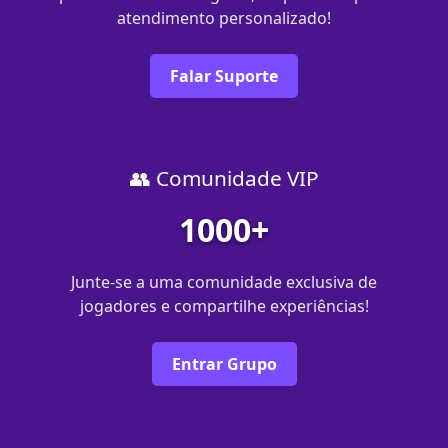
atendimento personalizado!
Falar Suporte
👥 Comunidade VIP
1000+
Junte-se a uma comunidade exclusiva de
jogadores e compartilhe experiências!
Entrar Grupo