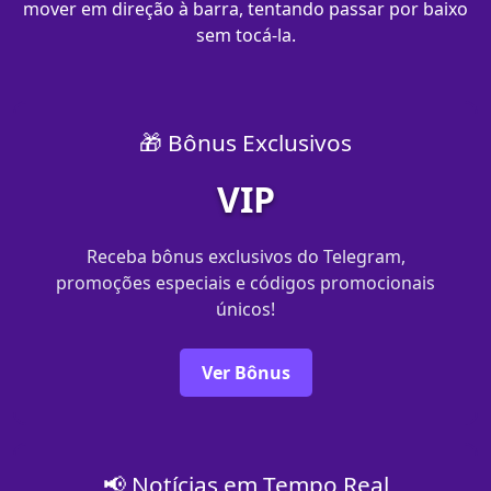
mover em direção à barra, tentando passar por baixo
sem tocá-la.
🎁 Bônus Exclusivos
VIP
Receba bônus exclusivos do Telegram,
promoções especiais e códigos promocionais
únicos!
Ver Bônus
📢 Notícias em Tempo Real