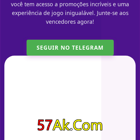
você tem acesso a promoções incríveis e uma
experiência de jogo inigualável. Junte-se aos
vencedores agora!
SEGUIR NO TELEGRAM