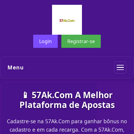
Login
Registrar-se
Menu
📱 57Ak.Com A Melhor
Plataforma de Apostas
Cadastre-se na 57Ak.Com para ganhar bônus no
cadastro e em cada recarga. Com a 57Ak.Com,