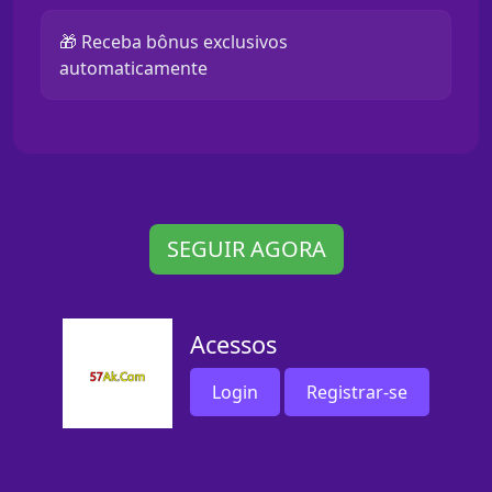
🎁 Receba bônus exclusivos
automaticamente
SEGUIR AGORA
Acessos
Login
Registrar-se