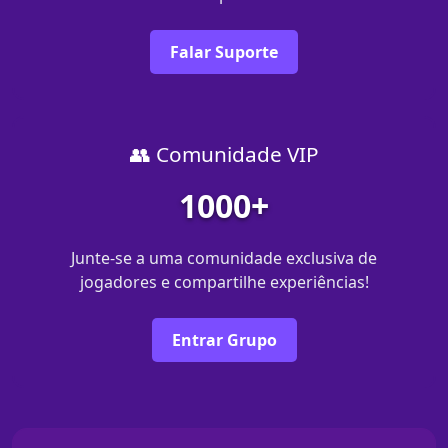
Falar Suporte
👥 Comunidade VIP
1000+
Junte-se a uma comunidade exclusiva de
jogadores e compartilhe experiências!
Entrar Grupo