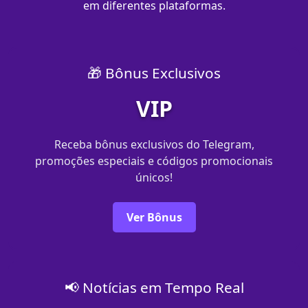
em diferentes plataformas.
🎁 Bônus Exclusivos
VIP
Receba bônus exclusivos do Telegram,
promoções especiais e códigos promocionais
únicos!
Ver Bônus
📢 Notícias em Tempo Real