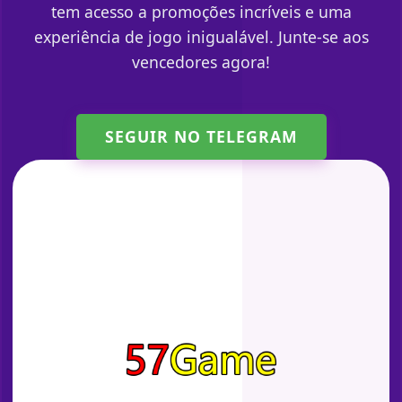
tem acesso a promoções incríveis e uma
experiência de jogo inigualável. Junte-se aos
vencedores agora!
SEGUIR NO TELEGRAM