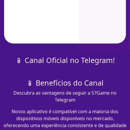
📱 Canal Oficial no Telegram!
📱 Benefícios do Canal
Descubra as vantagens de seguir a 57Game no
Telegram
Nosso aplicativo é compatível com a maioria dos
dispositivos móveis disponíveis no mercado,
oferecendo uma experiência consistente e de qualidade