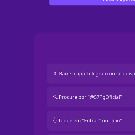
📱 Baixe o app Telegram no seu disp
🔍 Procure por "@57PgOficial"
👆 Toque em "Entrar" ou "Join"