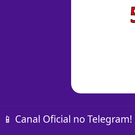
📱 Canal Oficial no Telegram!