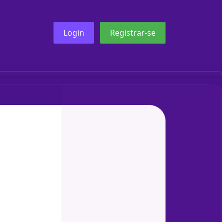
Login
Registrar-se