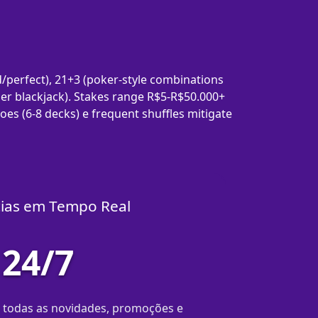
d/perfect), 21+3 (poker-style combinations
er blackjack). Stakes range R$5-R$50.000+
oes (6-8 decks) e frequent shuffles mitigate
cias em Tempo Real
24/7
e todas as novidades, promoções e