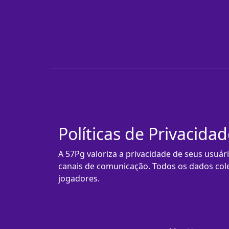
Políticas de Privacida
A 57Pg valoriza a privacidade de seus usuá
canais de comunicação. Todos os dados cole
jogadores.