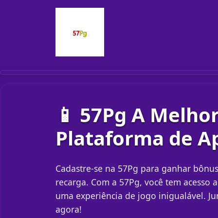
📱 57Pg A Melho
Plataforma de A
Cadastre-se na 57Pg para ganhar bônus
recarga. Com a 57Pg, você tem acesso a
uma experiência de jogo inigualável. J
agora!