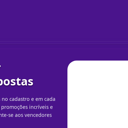
r
postas
 no cadastro e em cada
 promoções incríveis e
unte-se aos vencedores