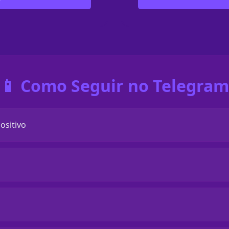
📱 Como Seguir no Telegram
ositivo