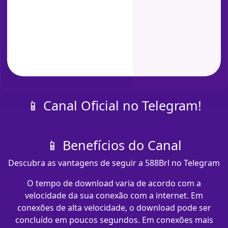
📱 Canal Oficial no Telegram!
📱 Benefícios do Canal
Descubra as vantagens de seguir a 588Brl no Telegram
O tempo de download varia de acordo com a
velocidade da sua conexão com a internet. Em
conexões de alta velocidade, o download pode ser
concluído em poucos segundos. Em conexões mais