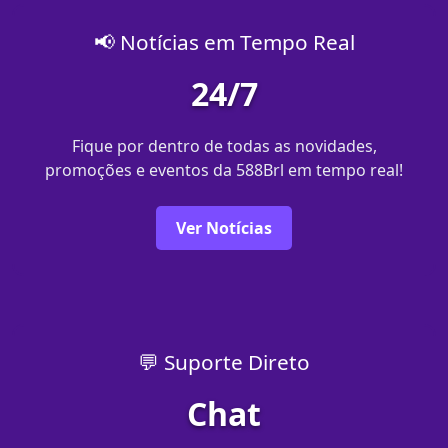
📢 Notícias em Tempo Real
24/7
Fique por dentro de todas as novidades,
promoções e eventos da 588Brl em tempo real!
Ver Notícias
💬 Suporte Direto
Chat