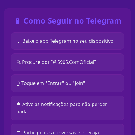
📱 Como Seguir no Telegram
📱 Baixe o app Telegram no seu dispositivo
🔍 Procure por "@5905.ComOficial"
👆 Toque em "Entrar" ou "Join"
🔔 Ative as notificações para não perder
nada
💬 Participe das conversas e interaja