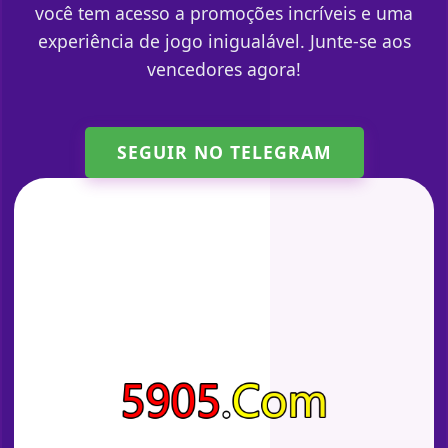
você tem acesso a promoções incríveis e uma
experiência de jogo inigualável. Junte-se aos
vencedores agora!
SEGUIR NO TELEGRAM