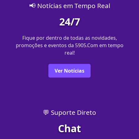
📢 Notícias em Tempo Real
24/7
Fique por dentro de todas as novidades,
promoções e eventos da 5905.Com em tempo
real!
Ver Notícias
💬 Suporte Direto
Chat