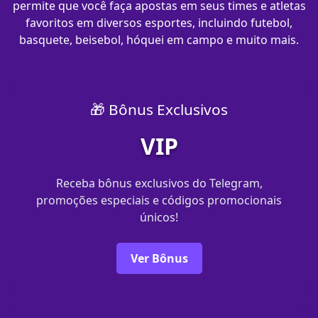
permite que você faça apostas em seus times e atletas
favoritos em diversos esportes, incluindo futebol,
basquete, beisebol, hóquei em campo e muito mais.
🎁 Bônus Exclusivos
VIP
Receba bônus exclusivos do Telegram,
promoções especiais e códigos promocionais
únicos!
Ver Bônus