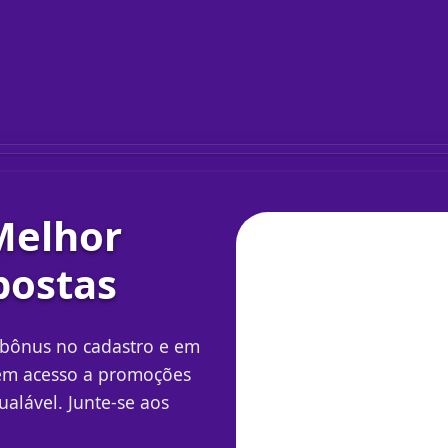
Melhor
postas
 bônus no cadastro e em
tem acesso a promoções
ualável. Junte-se aos