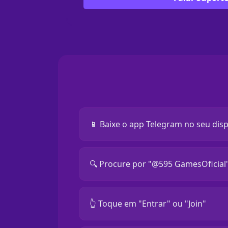
📱 Baixe o app Telegram no seu disp
🔍 Procure por "@595 GamesOficial
👆 Toque em "Entrar" ou "Join"