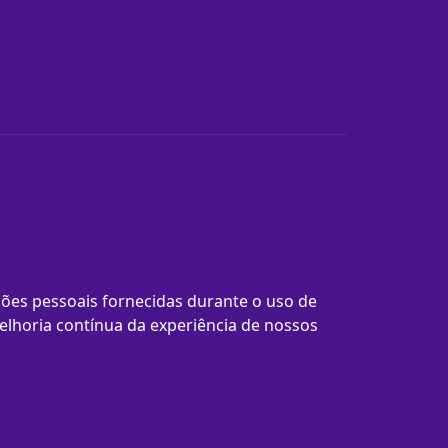
ões pessoais fornecidas durante o uso de
elhoria contínua da experiência de nossos