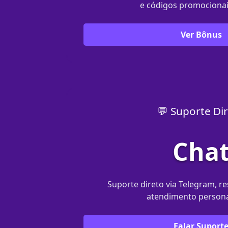
e códigos promocionai
Ver Bônus
💬 Suporte Di
Cha
Suporte direto via Telegram, r
atendimento persona
Falar Suport