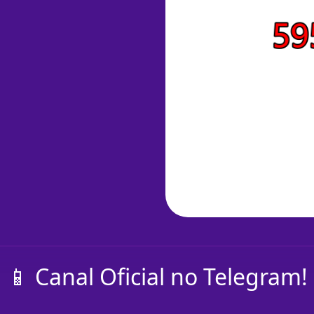
📱 Canal Oficial no Telegram!