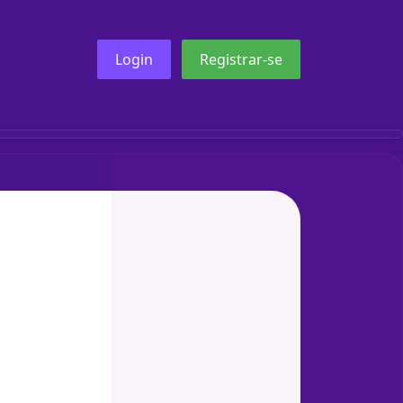
Login
Registrar-se