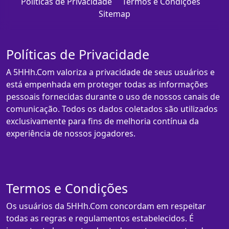
Políticas de Privacidade
Termos e Condições
Sitemap
Políticas de Privacidade
A 5HHh.Com valoriza a privacidade de seus usuários e
está empenhada em proteger todas as informações
pessoais fornecidas durante o uso de nossos canais de
comunicação. Todos os dados coletados são utilizados
exclusivamente para fins de melhoria contínua da
experiência de nossos jogadores.
Termos e Condições
Os usuários da 5HHh.Com concordam em respeitar
todas as regras e regulamentos estabelecidos. É