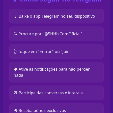
📱 Baixe o app Telegram no seu dispositivo
🔍 Procure por "@5HHh.ComOficial"
👆 Toque em "Entrar" ou "Join"
🔔 Ative as notificações para não perder
nada
💬 Participe das conversas e interaja
🎁 Receba bônus exclusivos