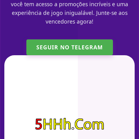
você tem acesso a promoções incríveis e uma
experiência de jogo inigualável. Junte-se aos
vencedores agora!
SEGUIR NO TELEGRAM