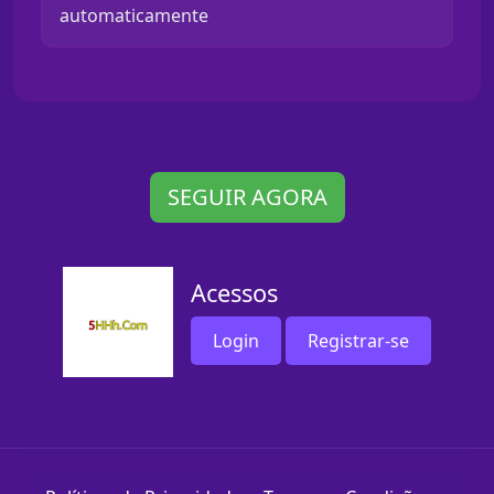
automaticamente
SEGUIR AGORA
Acessos
Login
Registrar-se