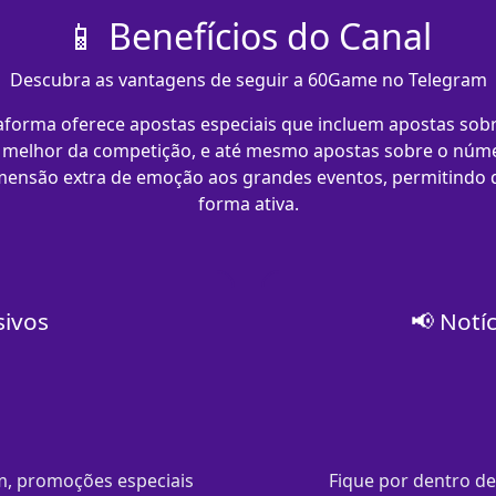
📱 Benefícios do Canal
Descubra as vantagens de seguir a 60Game no Telegram
aforma oferece apostas especiais que incluem apostas sobr
to o melhor da competição, e até mesmo apostas sobre o núm
ensão extra de emoção aos grandes eventos, permitindo qu
forma ativa.
sivos
📢 Notí
m, promoções especiais
Fique por dentro d