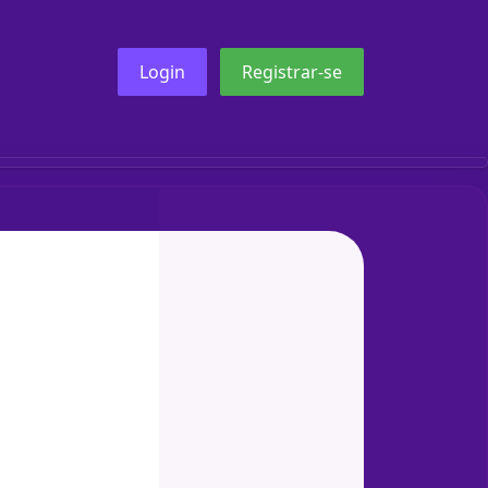
Login
Registrar-se