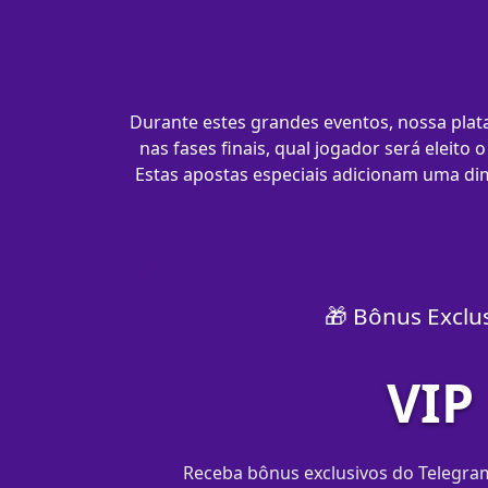
Durante estes grandes eventos, nossa plat
nas fases finais, qual jogador será elei
Estas apostas especiais adicionam uma dim
🎁 Bônus Exclu
VIP
Receba bônus exclusivos do Telegra