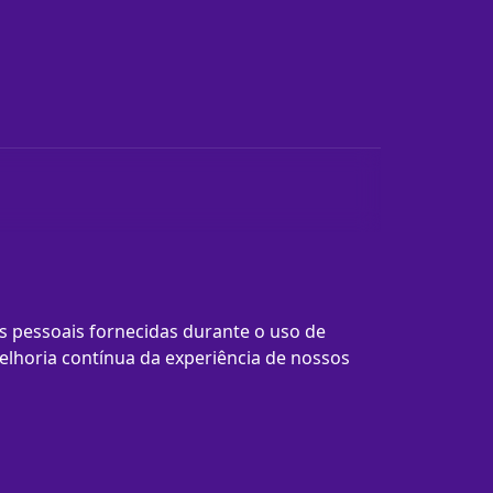
s pessoais fornecidas durante o uso de
elhoria contínua da experiência de nossos