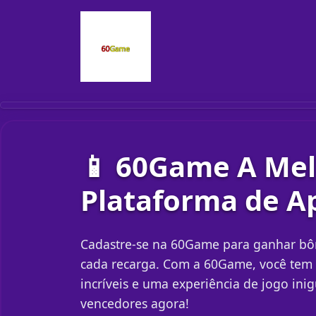
📱 60Game A Me
Plataforma de A
Cadastre-se na 60Game para ganhar bô
cada recarga. Com a 60Game, você tem
incríveis e uma experiência de jogo inig
vencedores agora!