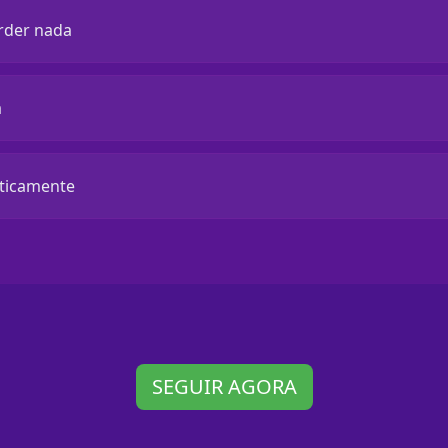
erder nada
a
aticamente
SEGUIR AGORA