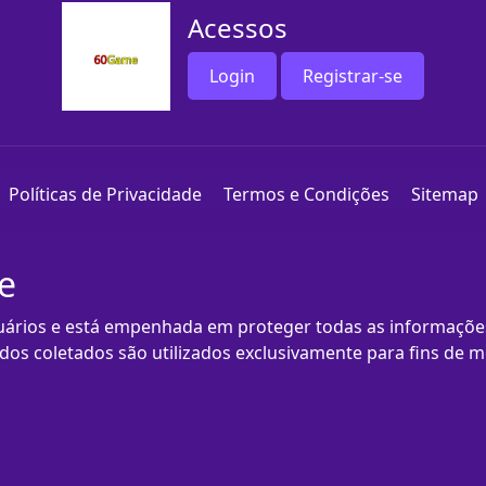
Acessos
Login
Registrar-se
Políticas de Privacidade
Termos e Condições
Sitemap
de
suários e está empenhada em proteger todas as informaçõe
os coletados são utilizados exclusivamente para fins de m