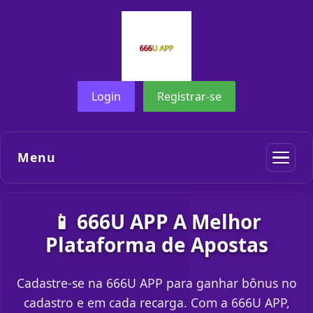
Login
Registrar-se
Menu
📱 666U APP A Melhor
Plataforma de Apostas
Cadastre-se na 666U APP para ganhar bônus no
cadastro e em cada recarga. Com a 666U APP,