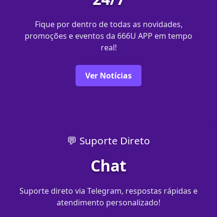
Fique por dentro de todas as novidades,
promoções e eventos da 666U APP em tempo
real!
Ver Notícias
💬 Suporte Direto
Chat
Suporte direto via Telegram, respostas rápidas e
atendimento personalizado!