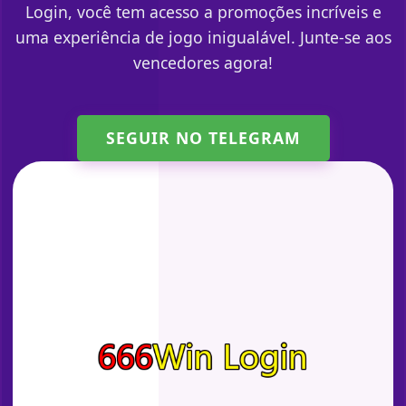
Login, você tem acesso a promoções incríveis e
uma experiência de jogo inigualável. Junte-se aos
vencedores agora!
SEGUIR NO TELEGRAM