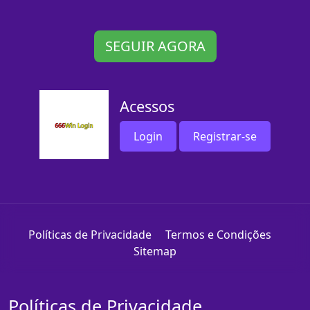
SEGUIR AGORA
Acessos
Login
Registrar-se
Políticas de Privacidade
Termos e Condições
Sitemap
Políticas de Privacidade