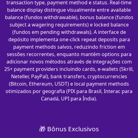
transaction type, payment method e status. Real-time
balance display distingue visualmente entre available
balance (fundos withdrawable), bonus balance (fundos
subject a wagering requirements) e locked balance
(fundos em pending withdrawals). A interface de
depósito implementa one-click repeat deposits para
payment methods salvos, reduzindo friction em
sessões recorrentes, enquanto mantém options para
adicionar novos métodos através de integrações com
25+ payment providers incluindo cards, e-wallets (Skrill,
Neteller, PayPal), bank transfers, cryptocurrencies
(Bitcoin, Ethereum, USDT) e local payment methods
otimizados por geografia (PIX para Brasil, Interac para
Canadá, UPI para Índia).
🎁 Bônus Exclusivos