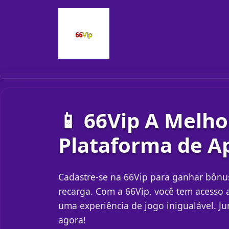
📱 66Vip A Melho
Plataforma de A
Cadastre-se na 66Vip para ganhar bônu
recarga. Com a 66Vip, você tem acesso 
uma experiência de jogo inigualável. J
agora!