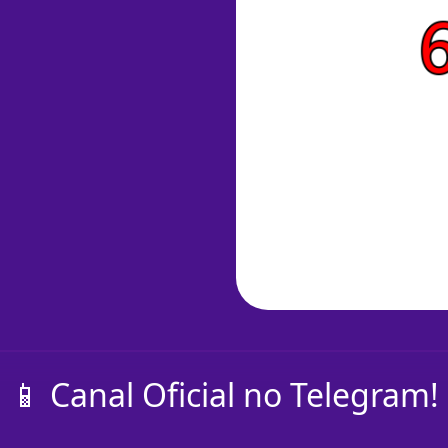
📱 Canal Oficial no Telegram!