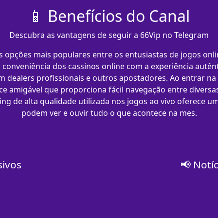
📱 Benefícios do Canal
Descubra as vantagens de seguir a 66Vip no Telegram
 opções mais populares entre os entusiastas de jogos onli
 conveniência dos cassinos online com a experiência autênt
 dealers profissionais e outros apostadores. Ao entrar na 
e amigável que proporciona fácil navegação entre diversas
ing de alta qualidade utilizada nos jogos ao vivo oferece u
podem ver e ouvir tudo o que acontece na mes.
sivos
📢 Notí