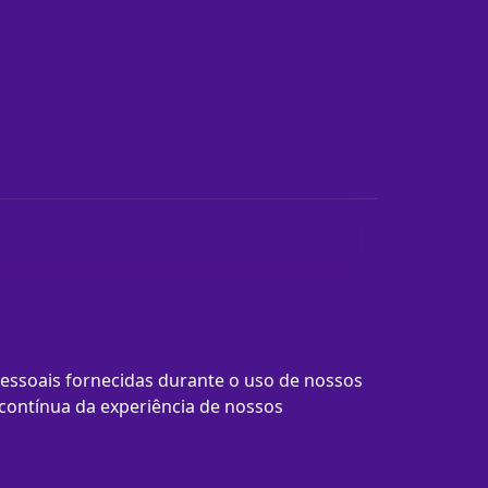
pessoais fornecidas durante o uso de nossos
 contínua da experiência de nossos