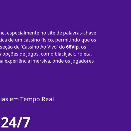
ne, especialmente no site de palavras-chave
ica de um cassino físico, permitindo que os
seção de 'Cassino Ao Vivo' do
66Vip
, os
 opções de jogos, como blackjack, roleta,
ma experiência imersiva, onde os jogadores
cias em Tempo Real
24/7