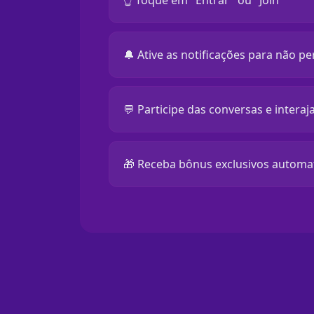
👆 Toque em "Entrar" ou "Join"
🔔 Ative as notificações para não p
💬 Participe das conversas e interaj
🎁 Receba bônus exclusivos autom