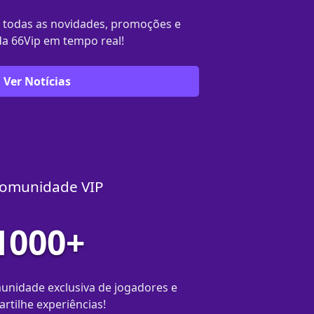
e todas as novidades, promoções e
da 66Vip em tempo real!
Ver Notícias
Comunidade VIP
1000+
unidade exclusiva de jogadores e
rtilhe experiências!