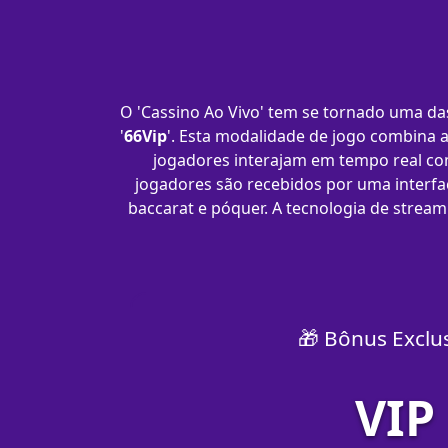
O 'Cassino Ao Vivo' tem se tornado uma das
'
66Vip
'. Esta modalidade de jogo combina a
jogadores interajam em tempo real com
jogadores são recebidos por uma interfac
baccarat e póquer. A tecnologia de stream
🎁 Bônus Exclu
VIP