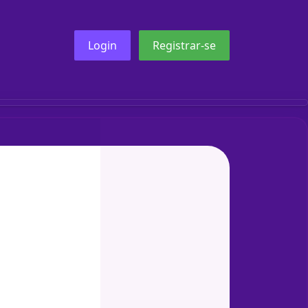
Login
Registrar-se