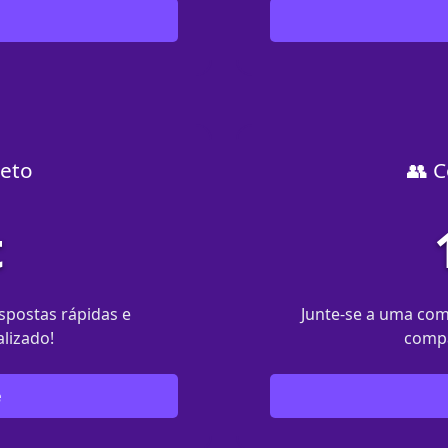
reto
👥 
t
espostas rápidas e
Junte-se a uma com
lizado!
compa
e