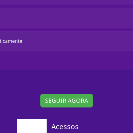
a
aticamente
SEGUIR AGORA
Acessos