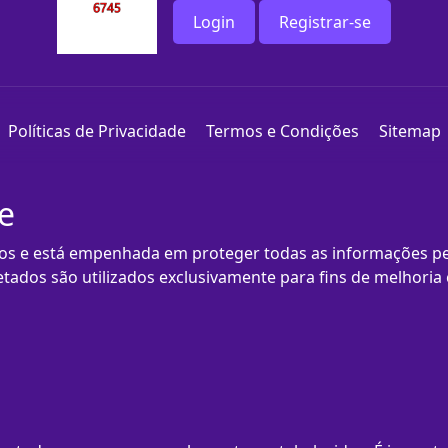
Login
Registrar-se
Políticas de Privacidade
Termos e Condições
Sitemap
de
rios e está empenhada em proteger todas as informações p
tados são utilizados exclusivamente para fins de melhoria