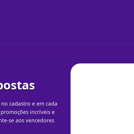
postas
 no cadastro e em cada
 promoções incríveis e
unte-se aos vencedores