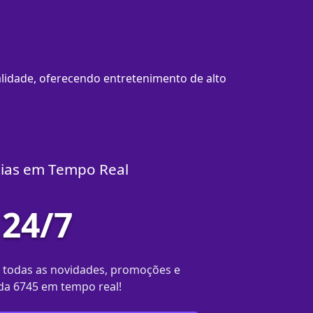
ualidade, oferecendo entretenimento de alto
cias em Tempo Real
24/7
e todas as novidades, promoções e
da 6745 em tempo real!