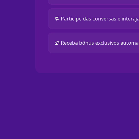
💬 Participe das conversas e interaj
🎁 Receba bônus exclusivos autom