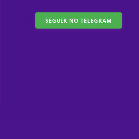
SEGUIR NO TELEGRAM