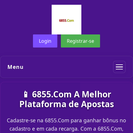
Login
Registrar-se
Menu
📱 6855.Com A Melhor
Plataforma de Apostas
Cadastre-se na 6855.Com para ganhar bônus no
cadastro e em cada recarga. Com a 6855.Com,