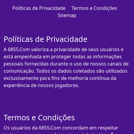
Políticas de Privacidade
Termos e Condições
Sitemap
Políticas de Privacidade
A 6855.Com valoriza a privacidade de seus usuários e
está empenhada em proteger todas as informações
pessoais fornecidas durante o uso de nossos canais de
comunicação. Todos os dados coletados são utilizados
exclusivamente para fins de melhoria contínua da
experiência de nossos jogadores.
Termos e Condições
Os usuários da 6855.Com concordam em respeitar