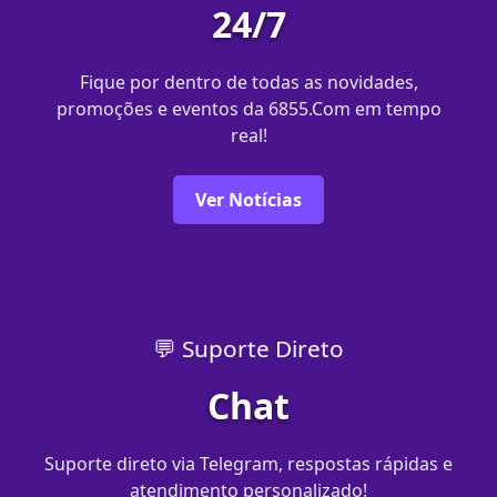
24/7
Fique por dentro de todas as novidades,
promoções e eventos da 6855.Com em tempo
real!
Ver Notícias
💬 Suporte Direto
Chat
Suporte direto via Telegram, respostas rápidas e
atendimento personalizado!