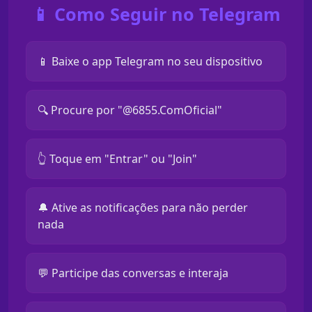
📱 Como Seguir no Telegram
📱 Baixe o app Telegram no seu dispositivo
🔍 Procure por "@6855.ComOficial"
👆 Toque em "Entrar" ou "Join"
🔔 Ative as notificações para não perder
nada
💬 Participe das conversas e interaja