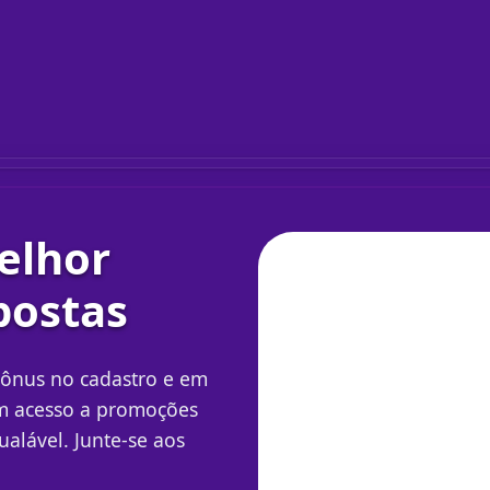
elhor
postas
bônus no cadastro e em
em acesso a promoções
ualável. Junte-se aos