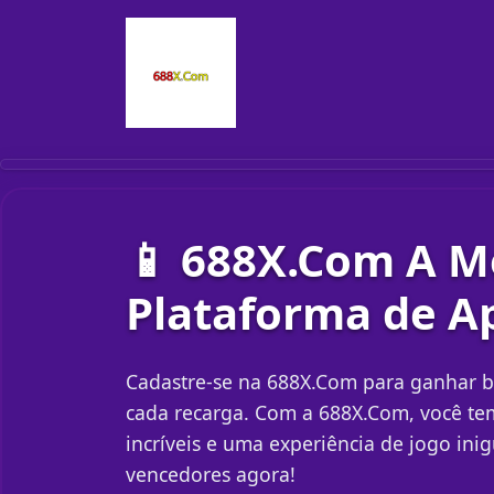
📱 688X.Com A M
Plataforma de A
Cadastre-se na 688X.Com para ganhar 
cada recarga. Com a 688X.Com, você t
incríveis e uma experiência de jogo inig
vencedores agora!