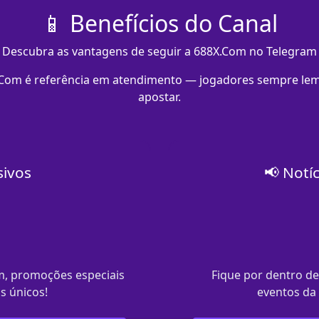
📱 Benefícios do Canal
Descubra as vantagens de seguir a 688X.Com no Telegram
8X.Com é referência em atendimento — jogadores sempre l
apostar.
sivos
📢 Notí
m, promoções especiais
Fique por dentro d
s únicos!
eventos da