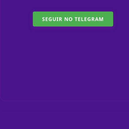
SEGUIR NO TELEGRAM