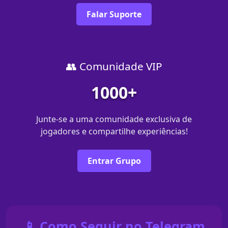
Falar Suporte
👥 Comunidade VIP
1000+
Junte-se a uma comunidade exclusiva de
jogadores e compartilhe experiências!
Entrar Grupo
📱 Como Seguir no Telegram