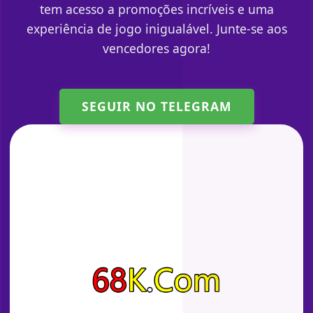
tem acesso a promoções incríveis e uma
experiência de jogo inigualável. Junte-se aos
vencedores agora!
SEGUIR NO TELEGRAM