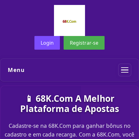
Login
Registrar-se
Menu
📱 68K.Com A Melhor
Plataforma de Apostas
Cadastre-se na 68K.Com para ganhar bônus no
cadastro e em cada recarga. Com a 68K.Com, você