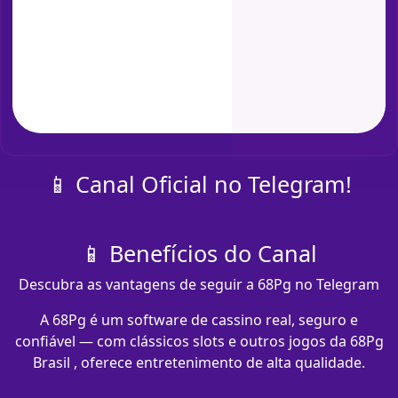
📱 Canal Oficial no Telegram!
📱 Benefícios do Canal
Descubra as vantagens de seguir a 68Pg no Telegram
A 68Pg é um software de cassino real, seguro e
confiável — com clássicos slots e outros jogos da 68Pg
Brasil , oferece entretenimento de alta qualidade.