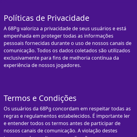
Políticas de Privacidade
A 68Pg valoriza a privacidade de seus usuários e está
empenhada em proteger todas as informações
pessoais fornecidas durante o uso de nossos canais de
comunicação. Todos os dados coletados são utilizados
exclusivamente para fins de melhoria contínua da
experiência de nossos jogadores.
Termos e Condições
Os usuários da 68Pg concordam em respeitar todas as
regras e regulamentos estabelecidos. É importante ler
e entender todos os termos antes de participar de
nossos canais de comunicação. A violação destes