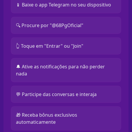
📱 Baixe o app Telegram no seu dispositivo
🔍 Procure por "@68PgOficial"
👆 Toque em "Entrar" ou "Join"
🔔 Ative as notificações para não perder
nada
💬 Participe das conversas e interaja
🎁 Receba bônus exclusivos
automaticamente