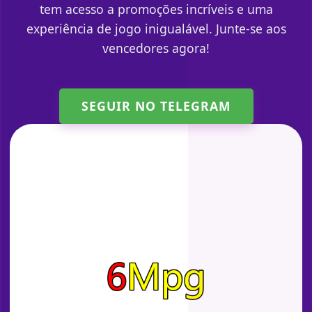
tem acesso a promoções incríveis e uma
experiência de jogo inigualável. Junte-se aos
vencedores agora!
SEGUIR NO TELEGRAM