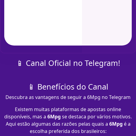
📱 Canal Oficial no Telegram!
📱 Benefícios do Canal
Descubra as vantagens de seguir a 6Mpg no Telegram
Existem muitas plataformas de apostas online
disponíveis, mas a
6Mpg
se destaca por vários motivos.
Aqui estão algumas das razões pelas quais a
6Mpg
é a
escolha preferida dos brasileiros: