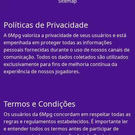
Sitemap
Políticas de Privacidade
A 6Mpg valoriza a privacidade de seus usuários e está
empenhada em proteger todas as informações
pessoais fornecidas durante o uso de nossos canais de
comunicação. Todos os dados coletados são utilizados
exclusivamente para fins de melhoria contínua da
experiência de nossos jogadores.
Termos e Condições
Os usuários da 6Mpg concordam em respeitar todas as
regras e regulamentos estabelecidos. É importante ler
e entender todos os termos antes de participar de