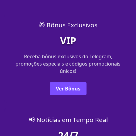
🎁 Bônus Exclusivos
VIP
Receba bônus exclusivos do Telegram,
promoções especiais e códigos promocionais
únicos!
Ver Bônus
📢 Notícias em Tempo Real
24/7