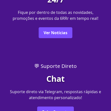
Fique por dentro de todas as novidades,
promoções e eventos da 6RRr em tempo real!
Ver Notícias
💬 Suporte Direto
Chat
Suporte direto via Telegram, respostas rápidas e
atendimento personalizado!