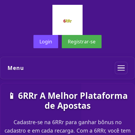
Login
Registrar-se
Menu
📱 6RRr A Melhor Plataforma
de Apostas
Cadastre-se na 6RRr para ganhar bônus no
cadastro e em cada recarga. Com a 6RRr, você tem