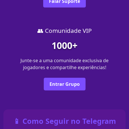
Falar Suporte
👥 Comunidade VIP
1000+
Junte-se a uma comunidade exclusiva de
jogadores e compartilhe experiências!
Entrar Grupo
📱 Como Seguir no Telegram