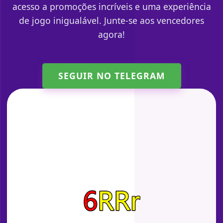
acesso a promoções incríveis e uma experiência
de jogo inigualável. Junte-se aos vencedores
agora!
SEGUIR NO TELEGRAM