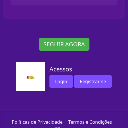
SEGUIR AGORA
Acessos
Login
Registrar-se
Políticas de Privacidade
Termos e Condições