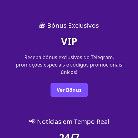
🎁 Bônus Exclusivos
VIP
Receba bônus exclusivos do Telegram,
promoções especiais e códigos promocionais
únicos!
Ver Bônus
📢 Notícias em Tempo Real
24/7