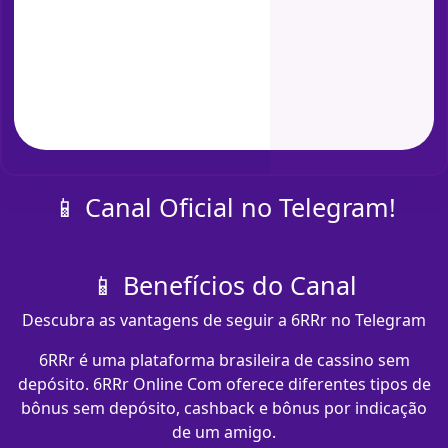
📱 Canal Oficial no Telegram!
📱 Benefícios do Canal
Descubra as vantagens de seguir a 6RRr no Telegram
6RRr é uma plataforma brasileira de cassino sem
depósito. 6RRr Online Com oferece diferentes tipos de
bônus sem depósito, cashback e bônus por indicação
de um amigo.