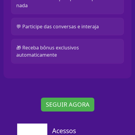
nada
💬 Participe das conversas e interaja
🎁 Receba bônus exclusivos
automaticamente
SEGUIR AGORA
Acessos