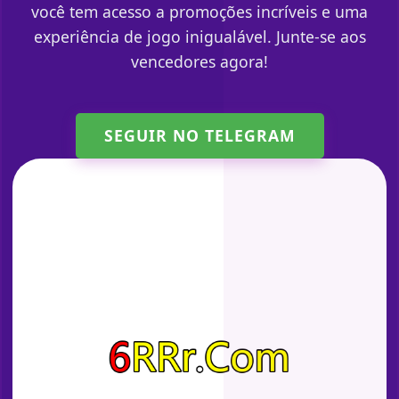
você tem acesso a promoções incríveis e uma
experiência de jogo inigualável. Junte-se aos
vencedores agora!
SEGUIR NO TELEGRAM