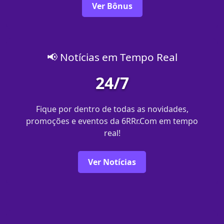
Ver Bônus
📢 Notícias em Tempo Real
24/7
Fique por dentro de todas as novidades,
promoções e eventos da 6RRr.Com em tempo
real!
Ver Notícias