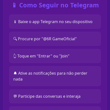
📱 Como Seguir no Telegram
📱 Baixe o app Telegram no seu dispositivo
🔍 Procure por "@6R GameOficial"
👆 Toque em "Entrar" ou "Join"
🔔 Ative as notificações para não perder
nada
💬 Participe das conversas e interaja