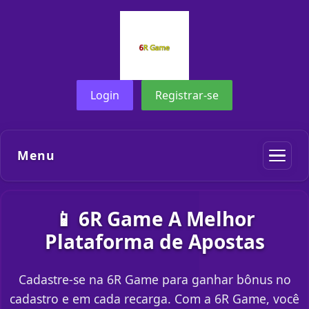
Login
Registrar-se
Menu
📱 6R Game A Melhor
Plataforma de Apostas
Cadastre-se na 6R Game para ganhar bônus no
cadastro e em cada recarga. Com a 6R Game, você