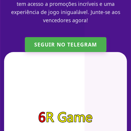
tem acesso a promoções incríveis e uma
experiência de jogo inigualável. Junte-se aos
vencedores agora!
SEGUIR NO TELEGRAM