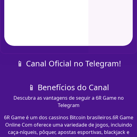
📱 Canal Oficial no Telegram!
📱 Benefícios do Canal
Descubra as vantagens de seguir a 6R Game no
Telegram
6R Game é um dos cassinos Bitcoin brasileiros.6R Game
Online Com oferece uma variedade de jogos, incluindo
caça-níqueis, pôquer, apostas esportivas, blackjack e