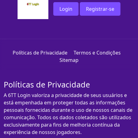
Login
Registrar-se
Políticas de Privacidade
Termos e Condições
Sitemap
Políticas de Privacidade
A 6TT Login valoriza a privacidade de seus usuários e
está empenhada em proteger todas as informações
pessoais fornecidas durante o uso de nossos canais de
comunicação. Todos os dados coletados são utilizados
exclusivamente para fins de melhoria contínua da
experiência de nossos jogadores.