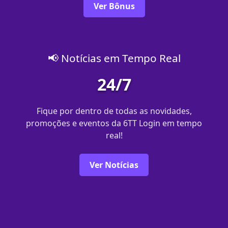
Ver Bônus
📢 Notícias em Tempo Real
24/7
Fique por dentro de todas as novidades,
promoções e eventos da 6TT Login em tempo
real!
Ver Notícias