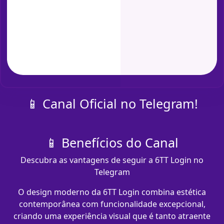
📱 Canal Oficial no Telegram!
📱 Benefícios do Canal
Descubra as vantagens de seguir a 6TT Login no
Telegram
O design moderno da 6TT Login combina estética
contemporânea com funcionalidade excepcional,
criando uma experiência visual que é tanto atraente