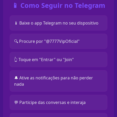
📱 Como Seguir no Telegram
📱 Baixe o app Telegram no seu dispositivo
🔍 Procure por "@7777VipOficial"
👆 Toque em "Entrar" ou "Join"
🔔 Ative as notificações para não perder
nada
💬 Participe das conversas e interaja