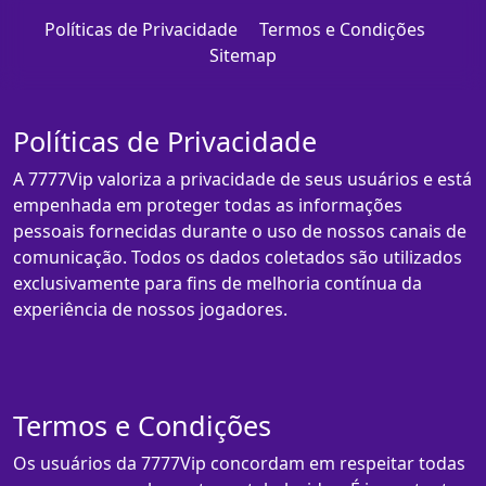
Políticas de Privacidade
Termos e Condições
Sitemap
Políticas de Privacidade
A 7777Vip valoriza a privacidade de seus usuários e está
empenhada em proteger todas as informações
pessoais fornecidas durante o uso de nossos canais de
comunicação. Todos os dados coletados são utilizados
exclusivamente para fins de melhoria contínua da
experiência de nossos jogadores.
Termos e Condições
Os usuários da 7777Vip concordam em respeitar todas