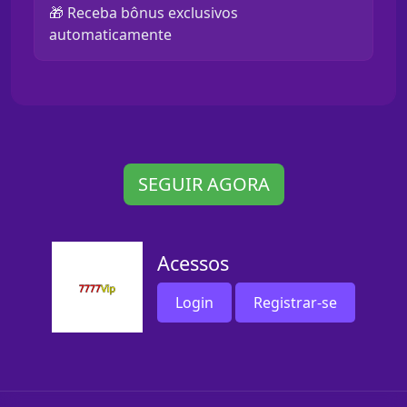
🎁 Receba bônus exclusivos
automaticamente
SEGUIR AGORA
Acessos
Login
Registrar-se