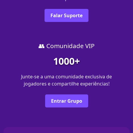
Falar Suporte
👥 Comunidade VIP
1000+
Junte-se a uma comunidade exclusiva de
jogadores e compartilhe experiências!
Entrar Grupo