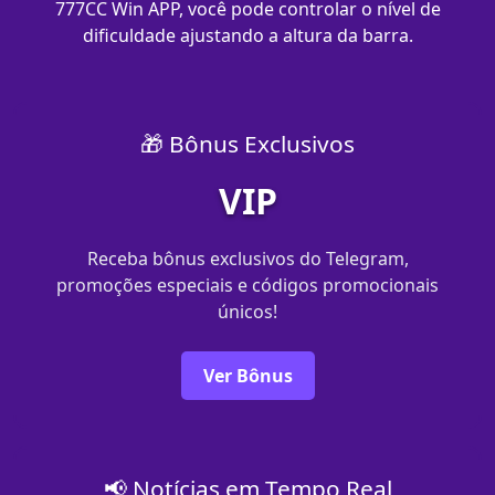
777CC Win APP, você pode controlar o nível de
dificuldade ajustando a altura da barra.
🎁 Bônus Exclusivos
VIP
Receba bônus exclusivos do Telegram,
promoções especiais e códigos promocionais
únicos!
Ver Bônus
📢 Notícias em Tempo Real