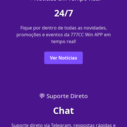
24/7
Fique por dentro de todas as novidades,
promoções e eventos da 777CC Win APP em
tempo real!
Ver Notícias
💬 Suporte Direto
Chat
Suporte direto via Telegram, respostas rápidas e