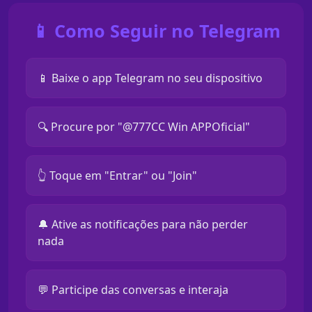
📱 Como Seguir no Telegram
📱 Baixe o app Telegram no seu dispositivo
🔍 Procure por "@777CC Win APPOficial"
👆 Toque em "Entrar" ou "Join"
🔔 Ative as notificações para não perder
nada
💬 Participe das conversas e interaja