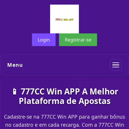
Login
Registrar-se
Menu
📱 777CC Win APP A Melhor
Plataforma de Apostas
Cadastre-se na 777CC Win APP para ganhar bônus
no cadastro e em cada recarga. Com a 777CC Win