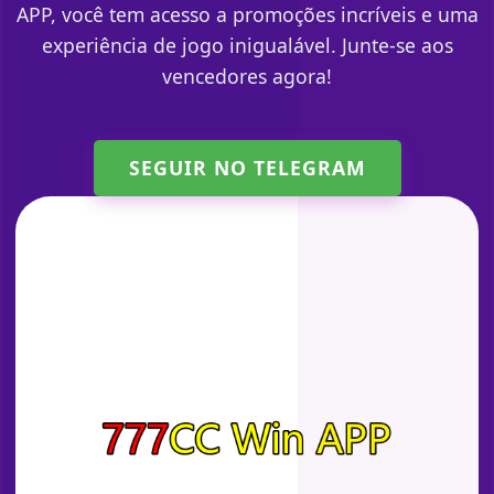
APP, você tem acesso a promoções incríveis e uma
experiência de jogo inigualável. Junte-se aos
vencedores agora!
SEGUIR NO TELEGRAM