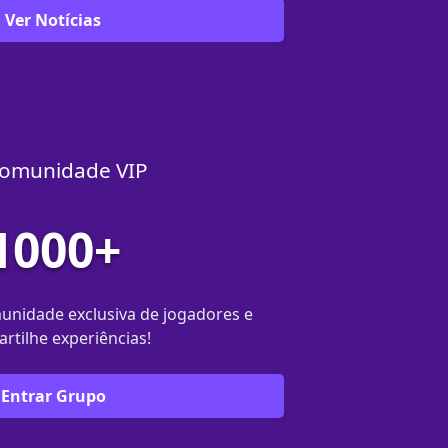
Ver Notícias
Comunidade VIP
1000+
unidade exclusiva de jogadores e
rtilhe experiências!
Entrar Grupo