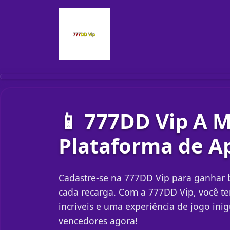
📱 777DD Vip A 
Plataforma de A
Cadastre-se na 777DD Vip para ganhar 
cada recarga. Com a 777DD Vip, você t
incríveis e uma experiência de jogo inig
vencedores agora!