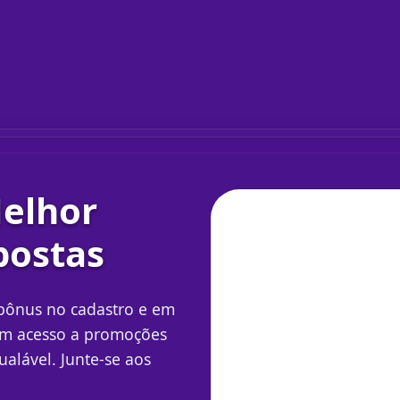
Melhor
postas
bônus no cadastro e em
em acesso a promoções
ualável. Junte-se aos