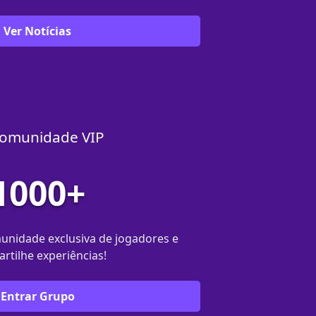
Ver Notícias
Comunidade VIP
1000+
unidade exclusiva de jogadores e
rtilhe experiências!
Entrar Grupo