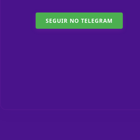
SEGUIR NO TELEGRAM