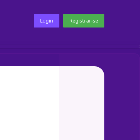
Login
Registrar-se