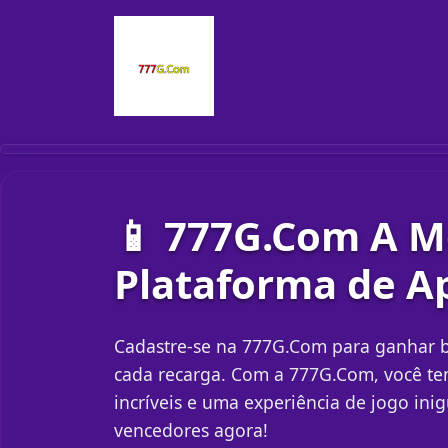
📱 777G.Com A M
Plataforma de A
Cadastre-se na 777G.Com para ganhar 
cada recarga. Com a 777G.Com, você t
incríveis e uma experiência de jogo inig
vencedores agora!