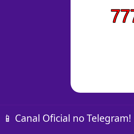
📱 Canal Oficial no Telegram!