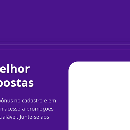
elhor
postas
bônus no cadastro e em
em acesso a promoções
ualável. Junte-se aos