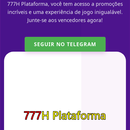
777H Plataforma, você tem acesso a promoções
incríveis e uma experiência de jogo inigualável.
Junte-se aos vencedores agora!
SEGUIR NO TELEGRAM