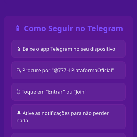
📱 Como Seguir no Telegram
📱 Baixe o app Telegram no seu dispositivo
🔍 Procure por "@777H PlataformaOficial"
👆 Toque em "Entrar" ou "Join"
🔔 Ative as notificações para não perder
nada