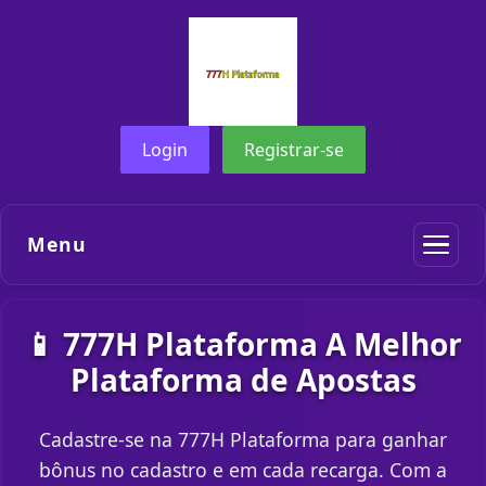
Login
Registrar-se
Menu
📱 777H Plataforma A Melhor
Plataforma de Apostas
Cadastre-se na 777H Plataforma para ganhar
bônus no cadastro e em cada recarga. Com a