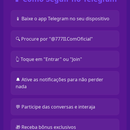
📱 Baixe o app Telegram no seu dispositivo
🔍 Procure por "@777II.ComOficial"
👆 Toque em "Entrar" ou "Join"
🔔 Ative as notificações para não perder
nada
💬 Participe das conversas e interaja
🎁 Receba bônus exclusivos