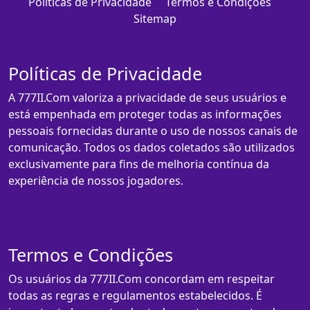
Políticas de Privacidade
Termos e Condições
Sitemap
Políticas de Privacidade
A 777II.Com valoriza a privacidade de seus usuários e
está empenhada em proteger todas as informações
pessoais fornecidas durante o uso de nossos canais de
comunicação. Todos os dados coletados são utilizados
exclusivamente para fins de melhoria contínua da
experiência de nossos jogadores.
Termos e Condições
Os usuários da 777II.Com concordam em respeitar
todas as regras e regulamentos estabelecidos. É