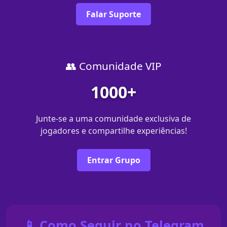
Falar Suporte
👥 Comunidade VIP
1000+
Junte-se a uma comunidade exclusiva de
jogadores e compartilhe experiências!
Entrar Grupo
📱 Como Seguir no Telegram