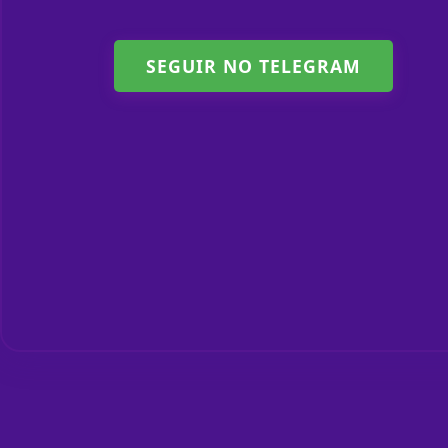
SEGUIR NO TELEGRAM