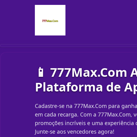
📱 777Max.Com 
Plataforma de A
Cadastre-se na 777Max.Com para ganha
em cada recarga. Com a 777Max.Com, v
promoções incríveis e uma experiência d
Junte-se aos vencedores agora!