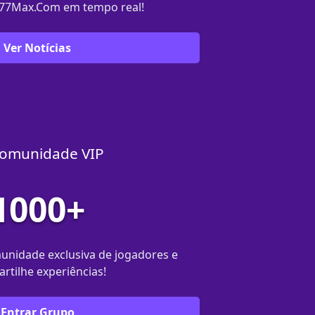
777Max.Com em tempo real!
Ver Notícias
Comunidade VIP
1000+
unidade exclusiva de jogadores e
rtilhe experiências!
Entrar Grupo