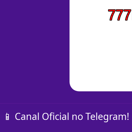
📱 Canal Oficial no Telegram!