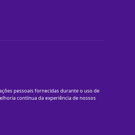
ações pessoais fornecidas durante o uso de
elhoria contínua da experiência de nossos