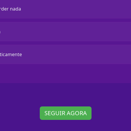
erder nada
a
aticamente
SEGUIR AGORA