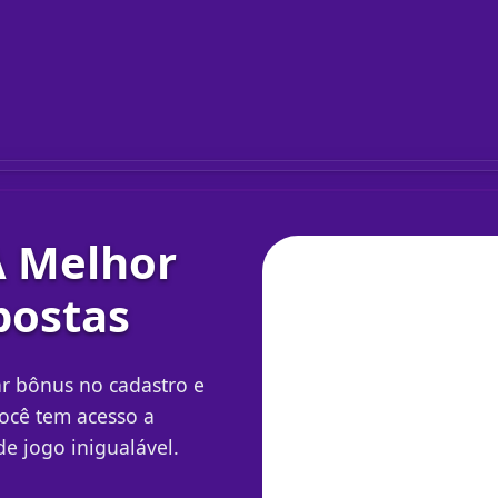
A Melhor
postas
r bônus no cadastro e
ocê tem acesso a
e jogo inigualável.