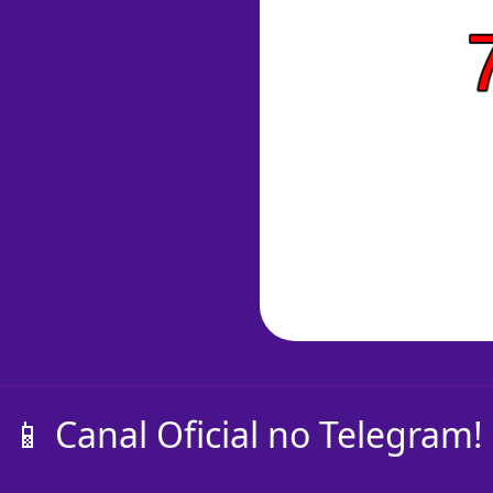
📱 Canal Oficial no Telegram!