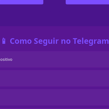
📱 Como Seguir no Telegram
ositivo