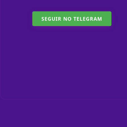
SEGUIR NO TELEGRAM