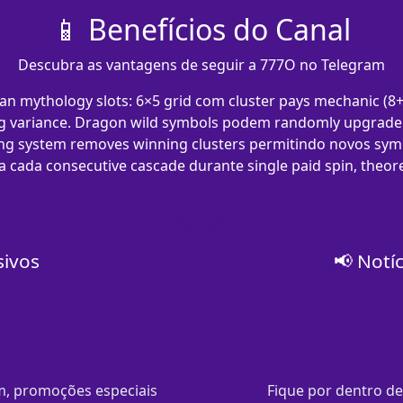
📱 Benefícios do Canal
Descubra as vantagens de seguir a 777O no Telegram
an mythology slots: 6×5 grid com cluster pays mechanic (8
lling variance. Dragon wild symbols podem randomly upgrad
ing system removes winning clusters permitindo novos symbol
a cada consecutive cascade durante single paid spin, theoret
sivos
📢 Notí
m, promoções especiais
Fique por dentro d