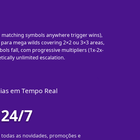
+ matching symbols anywhere trigger wins),
e para mega wilds covering 2×2 ou 3×3 areas,
s fall, com progressive multipliers (1x-2x-
ically unlimited escalation.
cias em Tempo Real
24/7
e todas as novidades, promoções e