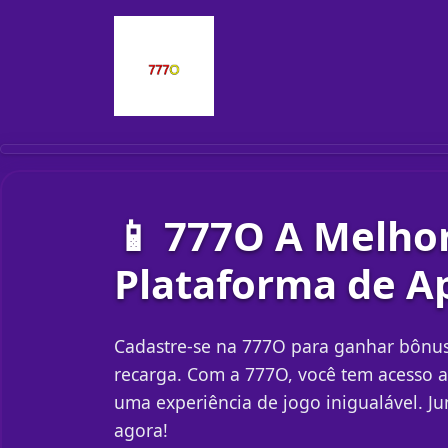
📱 777O A Melho
Plataforma de A
Cadastre-se na 777O para ganhar bônus
recarga. Com a 777O, você tem acesso a
uma experiência de jogo inigualável. J
agora!