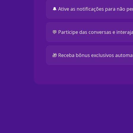
🔔 Ative as notificações para não p
💬 Participe das conversas e interaj
🎁 Receba bônus exclusivos autom