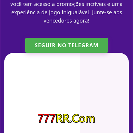
você tem acesso a promoções incríveis e uma
experiência de jogo inigualável. Junte-se aos
vencedores agora!
SEGUIR NO TELEGRAM