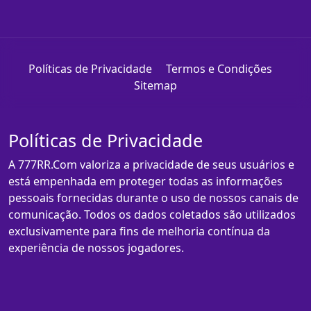
Políticas de Privacidade
Termos e Condições
Sitemap
Políticas de Privacidade
A 777RR.Com valoriza a privacidade de seus usuários e
está empenhada em proteger todas as informações
pessoais fornecidas durante o uso de nossos canais de
comunicação. Todos os dados coletados são utilizados
exclusivamente para fins de melhoria contínua da
experiência de nossos jogadores.