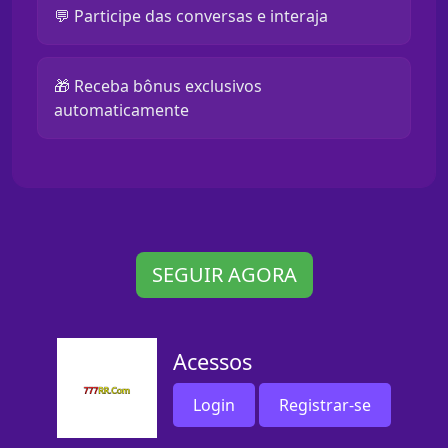
💬 Participe das conversas e interaja
🎁 Receba bônus exclusivos
automaticamente
SEGUIR AGORA
Acessos
Login
Registrar-se