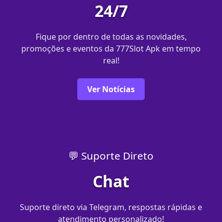
24/7
Fique por dentro de todas as novidades,
promoções e eventos da 777Slot Apk em tempo
real!
Ver Notícias
💬 Suporte Direto
Chat
Suporte direto via Telegram, respostas rápidas e
atendimento personalizado!