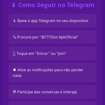
📱 Como Seguir no Telegram
📱 Baixe o app Telegram no seu dispositivo
🔍 Procure por "@777Slot ApkOficial"
👆 Toque em "Entrar" ou "Join"
🔔 Ative as notificações para não perder
nada
💬 Participe das conversas e interaja