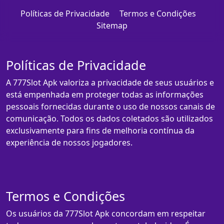
Políticas de Privacidade
Termos e Condições
Sitemap
Políticas de Privacidade
A 777Slot Apk valoriza a privacidade de seus usuários e
está empenhada em proteger todas as informações
pessoais fornecidas durante o uso de nossos canais de
comunicação. Todos os dados coletados são utilizados
exclusivamente para fins de melhoria contínua da
experiência de nossos jogadores.
Termos e Condições
Os usuários da 777Slot Apk concordam em respeitar