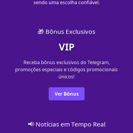
sendo uma escolha confiável.
🎁 Bônus Exclusivos
VIP
Receba bônus exclusivos do Telegram,
promoções especiais e códigos promocionais
únicos!
Ver Bônus
📢 Notícias em Tempo Real