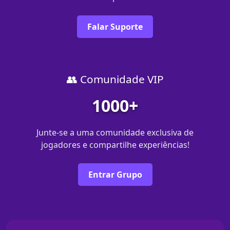
Falar Suporte
👥 Comunidade VIP
1000+
Junte-se a uma comunidade exclusiva de
jogadores e compartilhe experiências!
Entrar Grupo