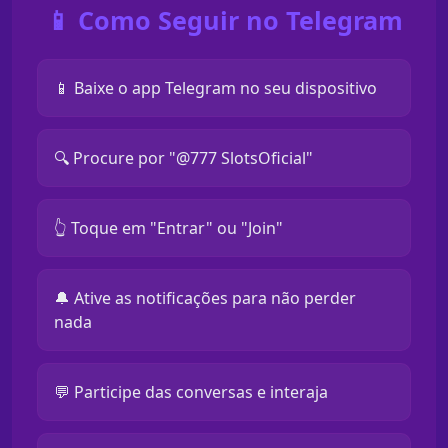
📱 Como Seguir no Telegram
📱 Baixe o app Telegram no seu dispositivo
🔍 Procure por "@777 SlotsOficial"
👆 Toque em "Entrar" ou "Join"
🔔 Ative as notificações para não perder
nada
💬 Participe das conversas e interaja