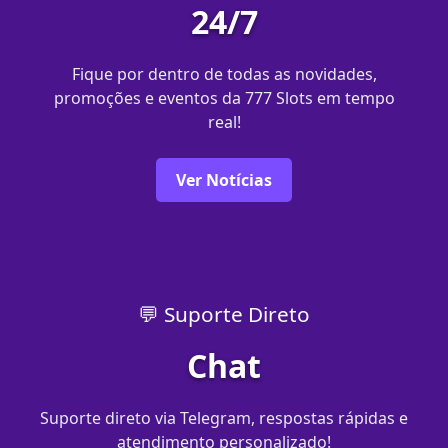
24/7
Fique por dentro de todas as novidades,
promoções e eventos da 777 Slots em tempo
real!
Ver Notícias
💬 Suporte Direto
Chat
Suporte direto via Telegram, respostas rápidas e
atendimento personalizado!