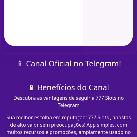
📱 Canal Oficial no Telegram!
📱 Benefícios do Canal
Descubra as vantagens de seguir a 777 Slots no
Telegram
Sua melhor escolha em reputação: 777 Slots , apostas
de alto valor sem preocupações! App simples, com
muitos recursos e promoções, amplamente usado no