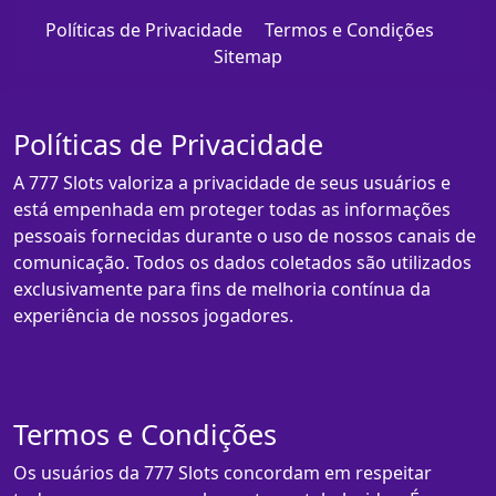
Políticas de Privacidade
Termos e Condições
Sitemap
Políticas de Privacidade
A 777 Slots valoriza a privacidade de seus usuários e
está empenhada em proteger todas as informações
pessoais fornecidas durante o uso de nossos canais de
comunicação. Todos os dados coletados são utilizados
exclusivamente para fins de melhoria contínua da
experiência de nossos jogadores.
Termos e Condições
Os usuários da 777 Slots concordam em respeitar