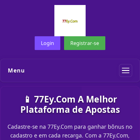
Login
Registrar-se
Menu
📱 77Ey.Com A Melhor
Plataforma de Apostas
Cadastre-se na 77Ey.Com para ganhar bônus no
cadastro e em cada recarga. Com a 77Ey.Com,