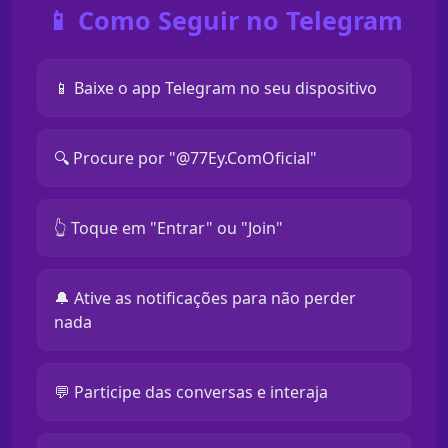
📱 Como Seguir no Telegram
📱 Baixe o app Telegram no seu dispositivo
🔍 Procure por "@77Ey.ComOficial"
👆 Toque em "Entrar" ou "Join"
🔔 Ative as notificações para não perder
nada
💬 Participe das conversas e interaja