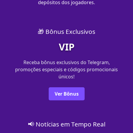
depósitos dos jogadores.
🎁 Bônus Exclusivos
VIP
Receba bônus exclusivos do Telegram,
promoções especiais e códigos promocionais
únicos!
Ver Bônus
📢 Notícias em Tempo Real