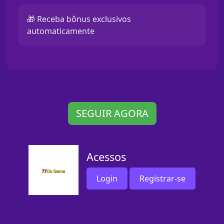
🎁 Receba bônus exclusivos
automaticamente
SEGUIR AGORA
Acessos
Login
Registrar-se