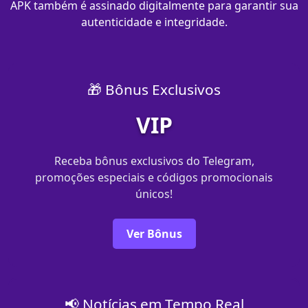
APK também é assinado digitalmente para garantir sua
autenticidade e integridade.
🎁 Bônus Exclusivos
VIP
Receba bônus exclusivos do Telegram,
promoções especiais e códigos promocionais
únicos!
Ver Bônus
📢 Notícias em Tempo Real