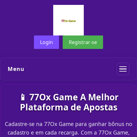
Login
Registrar-se
Menu
📱 77Ox Game A Melhor
Plataforma de Apostas
Cadastre-se na 77Ox Game para ganhar bônus no
cadastro e em cada recarga. Com a 77Ox Game,