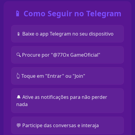
📱 Como Seguir no Telegram
📱 Baixe o app Telegram no seu dispositivo
🔍 Procure por "@77Ox GameOficial"
👆 Toque em "Entrar" ou "Join"
🔔 Ative as notificações para não perder
nada
💬 Participe das conversas e interaja