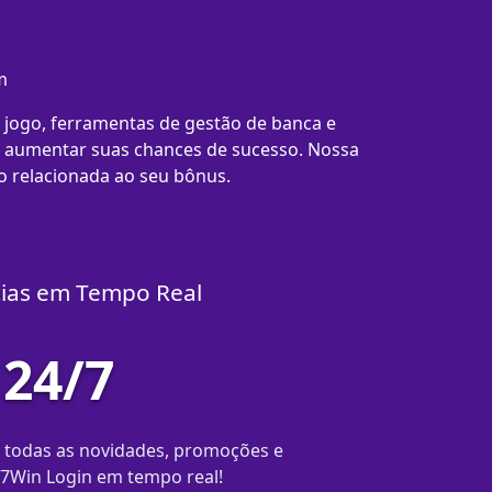
m
e jogo, ferramentas de gestão de banca e
o e aumentar suas chances de sucesso. Nossa
o relacionada ao seu bônus.
cias em Tempo Real
24/7
e todas as novidades, promoções e
77Win Login em tempo real!