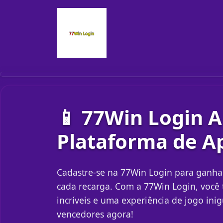
📱 77Win Login 
Plataforma de A
Cadastre-se na 77Win Login para ganha
cada recarga. Com a 77Win Login, você
incríveis e uma experiência de jogo inig
vencedores agora!