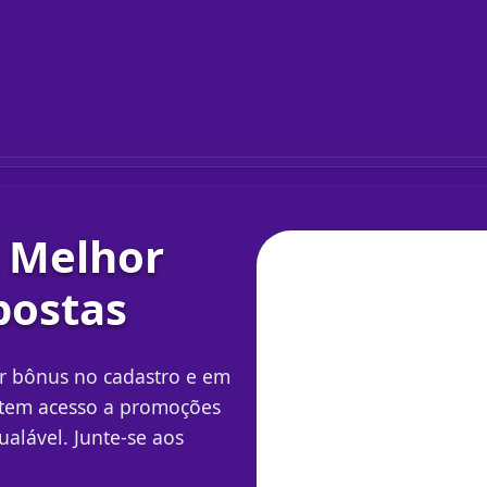
A Melhor
postas
r bônus no cadastro e em
 tem acesso a promoções
ualável. Junte-se aos