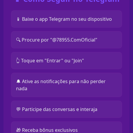
📱 Baixe o app Telegram no seu dispositivo
🔍 Procure por "@78955.ComOficial"
👆 Toque em "Entrar" ou "Join"
🔔 Ative as notificações para não perder
nada
💬 Participe das conversas e interaja
🎁 Receba bônus exclusivos