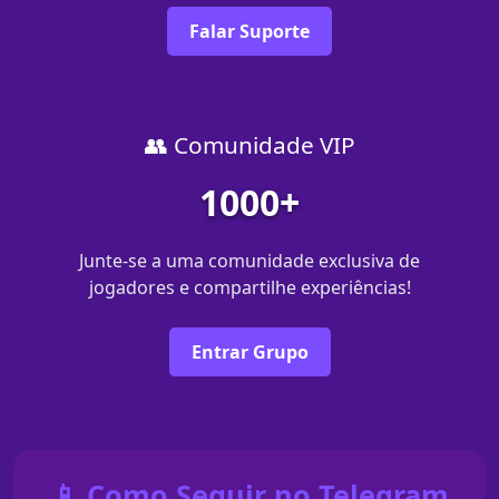
Falar Suporte
👥 Comunidade VIP
1000+
Junte-se a uma comunidade exclusiva de
jogadores e compartilhe experiências!
Entrar Grupo
📱 Como Seguir no Telegram