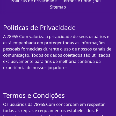
Políticas de Privacidade
Termos e Condições
Sitemap
Políticas de Privacidade
A 78955.Com valoriza a privacidade de seus usuários e
está empenhada em proteger todas as informações
pessoais fornecidas durante o uso de nossos canais de
comunicação. Todos os dados coletados são utilizados
exclusivamente para fins de melhoria contínua da
experiência de nossos jogadores.
Termos e Condições
Os usuários da 78955.Com concordam em respeitar
todas as regras e regulamentos estabelecidos. É