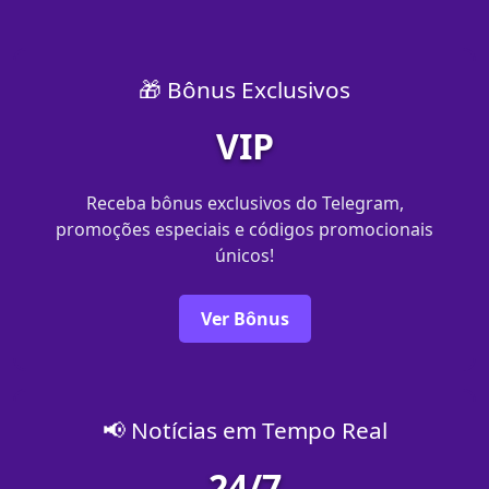
🎁 Bônus Exclusivos
VIP
Receba bônus exclusivos do Telegram,
promoções especiais e códigos promocionais
únicos!
Ver Bônus
📢 Notícias em Tempo Real
24/7