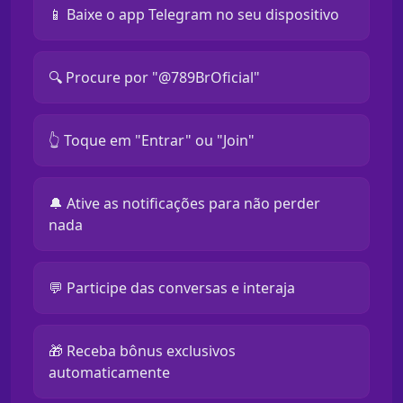
📱 Baixe o app Telegram no seu dispositivo
🔍 Procure por "@789BrOficial"
👆 Toque em "Entrar" ou "Join"
🔔 Ative as notificações para não perder
nada
💬 Participe das conversas e interaja
🎁 Receba bônus exclusivos
automaticamente