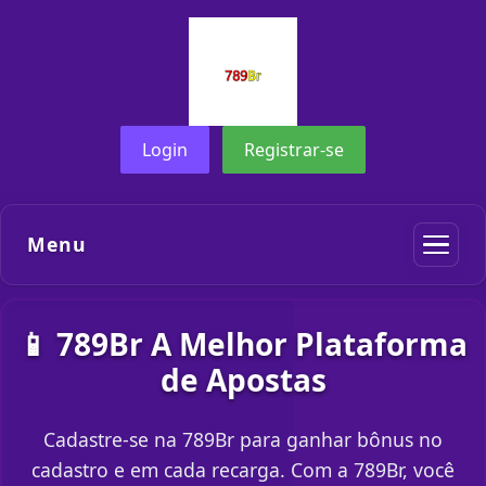
Login
Registrar-se
Menu
📱 789Br A Melhor Plataforma
de Apostas
Cadastre-se na 789Br para ganhar bônus no
cadastro e em cada recarga. Com a 789Br, você