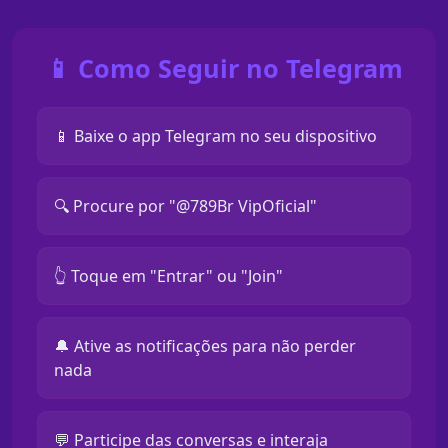
📱 Como Seguir no Telegram
📱 Baixe o app Telegram no seu dispositivo
🔍 Procure por "@789Br VipOficial"
👆 Toque em "Entrar" ou "Join"
🔔 Ative as notificações para não perder
nada
💬 Participe das conversas e interaja