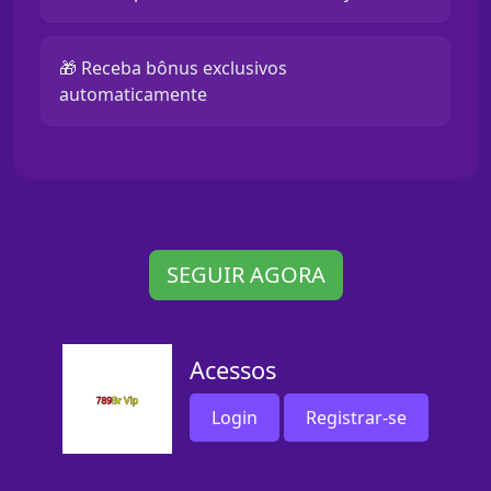
🎁 Receba bônus exclusivos
automaticamente
SEGUIR AGORA
Acessos
Login
Registrar-se