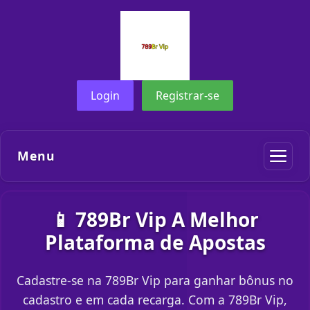
Login
Registrar-se
Menu
📱 789Br Vip A Melhor
Plataforma de Apostas
Cadastre-se na 789Br Vip para ganhar bônus no
cadastro e em cada recarga. Com a 789Br Vip,