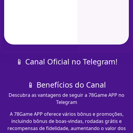
📱 Canal Oficial no Telegram!
📱 Benefícios do Canal
Descubra as vantagens de seguir a 78Game APP no
Telegram
A 78Game APP oferece vários bônus e promoções,
incluindo bônus de boas-vindas, rodadas grátis e
recompensas de fidelidade, aumentando o valor dos