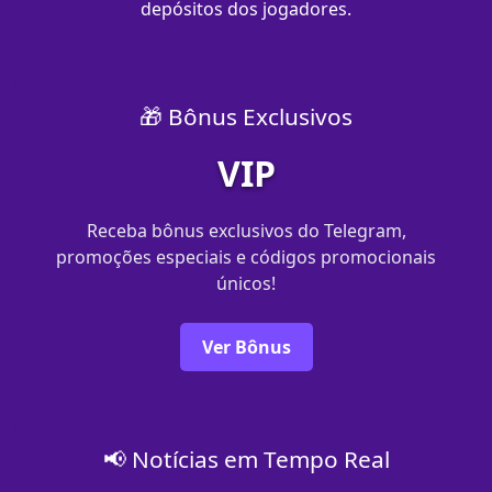
depósitos dos jogadores.
🎁 Bônus Exclusivos
VIP
Receba bônus exclusivos do Telegram,
promoções especiais e códigos promocionais
únicos!
Ver Bônus
📢 Notícias em Tempo Real