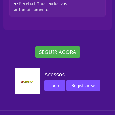
🎁 Receba bônus exclusivos
automaticamente
SEGUIR AGORA
Acessos
Login
Registrar-se