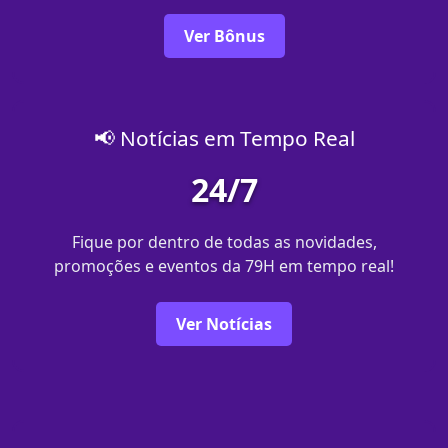
Ver Bônus
📢 Notícias em Tempo Real
24/7
Fique por dentro de todas as novidades,
promoções e eventos da 79H em tempo real!
Ver Notícias