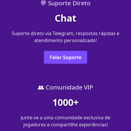
💬 Suporte Direto
Chat
Suporte direto via Telegram, respostas rápidas e
atendimento personalizado!
Falar Suporte
👥 Comunidade VIP
1000+
Junte-se a uma comunidade exclusiva de
jogadores e compartilhe experiências!