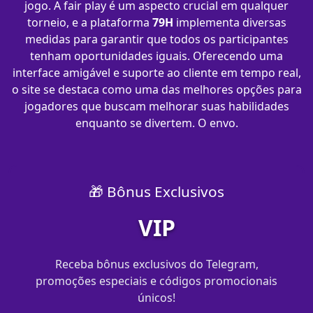
jogo. A fair play é um aspecto crucial em qualquer
torneio, e a plataforma
79H
implementa diversas
medidas para garantir que todos os participantes
tenham oportunidades iguais. Oferecendo uma
interface amigável e suporte ao cliente em tempo real,
o site se destaca como uma das melhores opções para
jogadores que buscam melhorar suas habilidades
enquanto se divertem. O envo.
🎁 Bônus Exclusivos
VIP
Receba bônus exclusivos do Telegram,
promoções especiais e códigos promocionais
únicos!