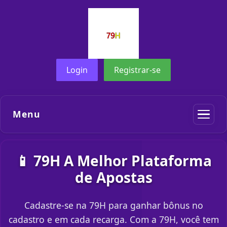
Login
Registrar-se
Menu
📱 79H A Melhor Plataforma
de Apostas
Cadastre-se na 79H para ganhar bônus no
cadastro e em cada recarga. Com a 79H, você tem