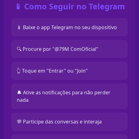
📱 Como Seguir no Telegram
📱 Baixe o app Telegram no seu dispositivo
🔍 Procure por "@79M ComOficial"
👆 Toque em "Entrar" ou "Join"
🔔 Ative as notificações para não perder
nada
💬 Participe das conversas e interaja