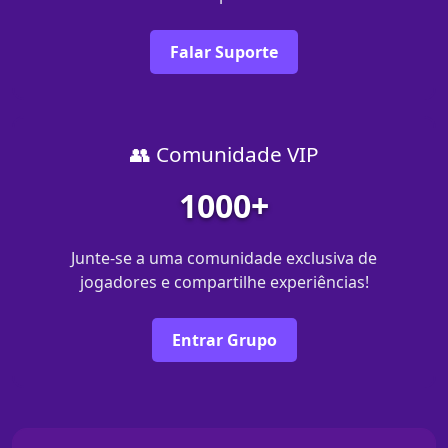
Falar Suporte
👥 Comunidade VIP
1000+
Junte-se a uma comunidade exclusiva de
jogadores e compartilhe experiências!
Entrar Grupo