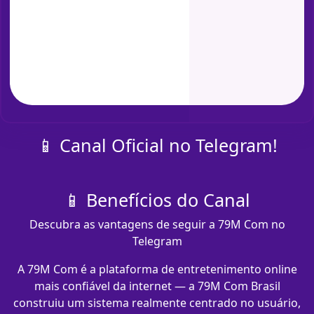
📱 Canal Oficial no Telegram!
📱 Benefícios do Canal
Descubra as vantagens de seguir a 79M Com no
Telegram
A 79M Com é a plataforma de entretenimento online
mais confiável da internet — a 79M Com Brasil
construiu um sistema realmente centrado no usuário,