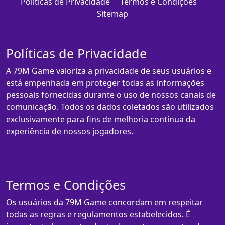
Políticas de Privacidade
Termos e Condições
Sitemap
Políticas de Privacidade
A 79M Game valoriza a privacidade de seus usuários e
está empenhada em proteger todas as informações
pessoais fornecidas durante o uso de nossos canais de
comunicação. Todos os dados coletados são utilizados
exclusivamente para fins de melhoria contínua da
experiência de nossos jogadores.
Termos e Condições
Os usuários da 79M Game concordam em respeitar
todas as regras e regulamentos estabelecidos. É