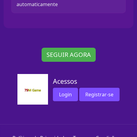
automaticamente
SEGUIR AGORA
Acessos
Login
Registrar-se