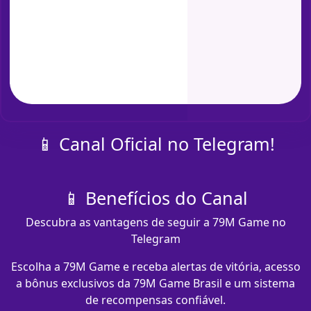
📱 Canal Oficial no Telegram!
📱 Benefícios do Canal
Descubra as vantagens de seguir a 79M Game no
Telegram
Escolha a 79M Game e receba alertas de vitória, acesso
a bônus exclusivos da 79M Game Brasil e um sistema
de recompensas confiável.