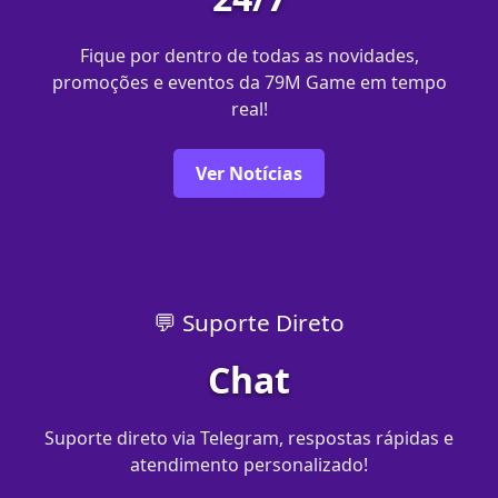
Fique por dentro de todas as novidades,
promoções e eventos da 79M Game em tempo
real!
Ver Notícias
💬 Suporte Direto
Chat
Suporte direto via Telegram, respostas rápidas e
atendimento personalizado!