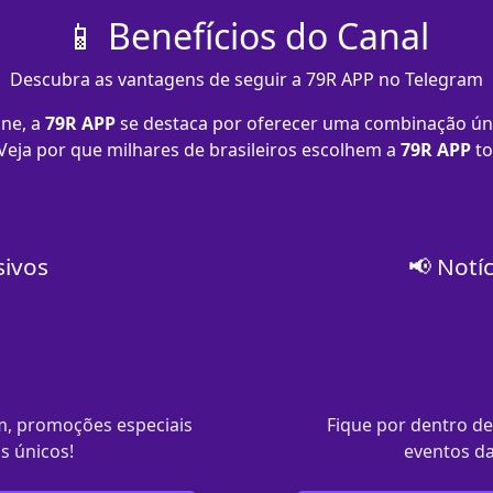
📱 Benefícios do Canal
Descubra as vantagens de seguir a 79R APP no Telegram
ine, a
79R APP
se destaca por oferecer uma combinação úni
 Veja por que milhares de brasileiros escolhem a
79R APP
to
sivos
📢 Notí
m, promoções especiais
Fique por dentro d
s únicos!
eventos d