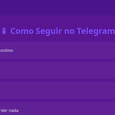
📱 Como Seguir no Telegram
ositivo
erder nada