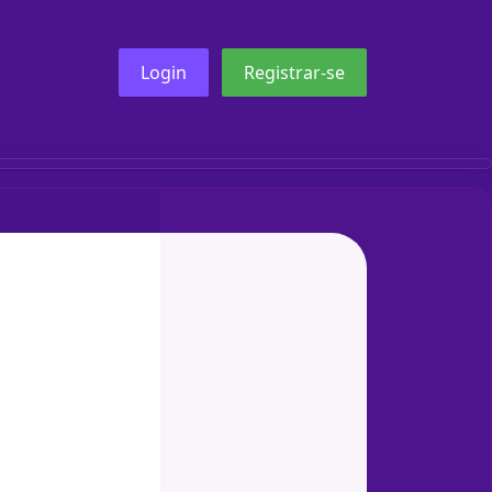
Login
Registrar-se