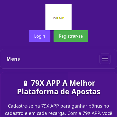
Login
Registrar-se
Menu
📱 79X APP A Melhor
Plataforma de Apostas
Cadastre-se na 79X APP para ganhar bônus no
cadastro e em cada recarga. Com a 79X APP, você