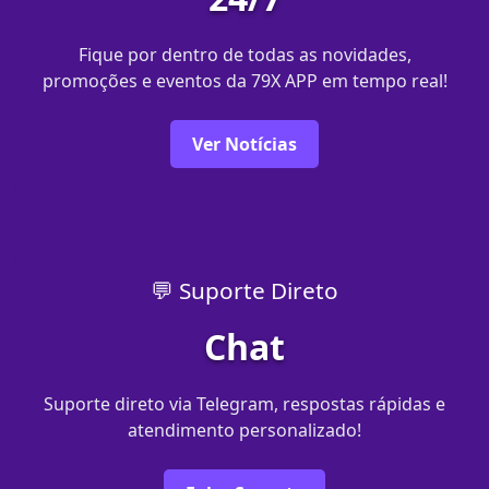
Fique por dentro de todas as novidades,
promoções e eventos da 79X APP em tempo real!
Ver Notícias
💬 Suporte Direto
Chat
Suporte direto via Telegram, respostas rápidas e
atendimento personalizado!